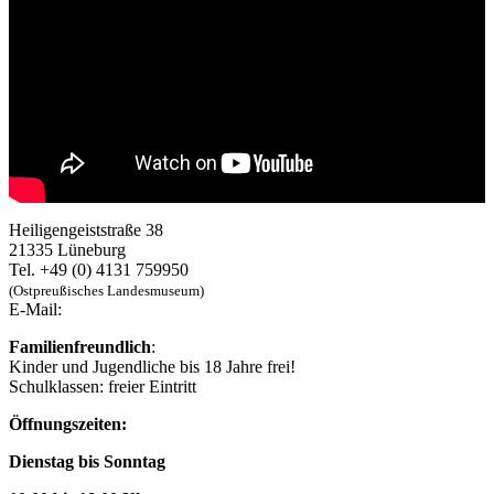
Heiligengeiststraße 38
21335 Lüneburg
Tel. +49 (0) 4131 759950
(Ostpreußisches Landesmuseum)
E-Mail:
Familienfreundlich
:
Kinder und Jugendliche bis 18 Jahre frei!
Schulklassen: freier Eintritt
Öffnungszeiten:
Dienstag bis Sonntag